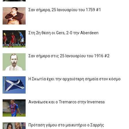
Σαν σήμερα, 25 Ιανουαρίου του 1759 #1
Στη 2η θέση οι Gers, 2-0 την Aberdeen
Σαν σήμερα στις 25 Ιανουαρίου του 1916 #2
Η Σκωτία έχει την αρχαιότερη σημαία στον κόσμο
Ανανέωσε και ο Tremarco στην Inverness
Πρόταση γάμου στο μαιευτήριο ο Σαρρής