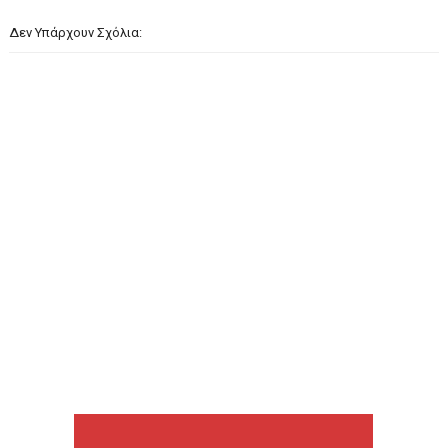
Δεν Υπάρχουν Σχόλια: