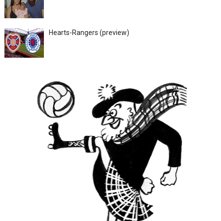
Hearts-Rangers (preview)