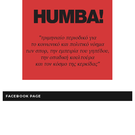
FACEBOOK PAGE