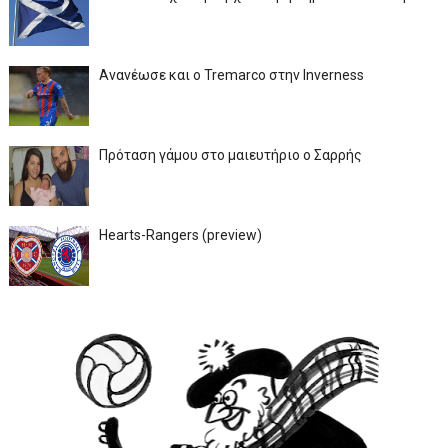
Ανανέωσε και ο Tremarco στην Inverness
Πρόταση γάμου στο μαιευτήριο ο Σαρρής
Hearts-Rangers (preview)