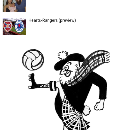
Hearts-Rangers (preview)