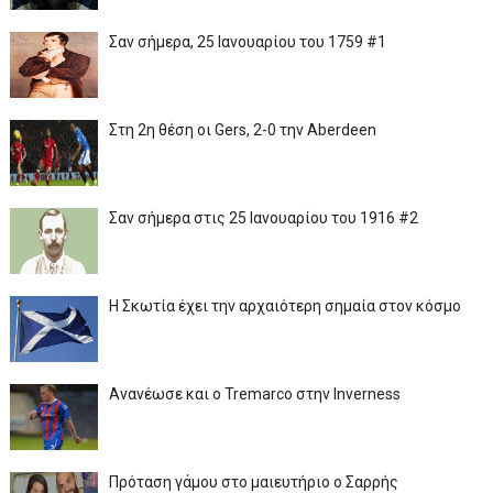
Σαν σήμερα, 25 Ιανουαρίου του 1759 #1
Στη 2η θέση οι Gers, 2-0 την Aberdeen
Σαν σήμερα στις 25 Ιανουαρίου του 1916 #2
Η Σκωτία έχει την αρχαιότερη σημαία στον κόσμο
Ανανέωσε και ο Tremarco στην Inverness
Πρόταση γάμου στο μαιευτήριο ο Σαρρής