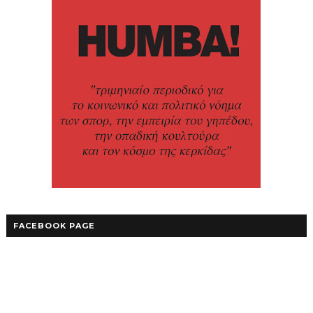
FACEBOOK PAGE