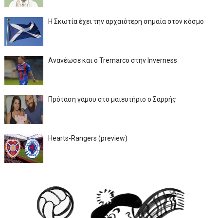
Η Σκωτία έχει την αρχαιότερη σημαία στον κόσμο
Ανανέωσε και ο Tremarco στην Inverness
Πρόταση γάμου στο μαιευτήριο ο Σαρρής
Hearts-Rangers (preview)