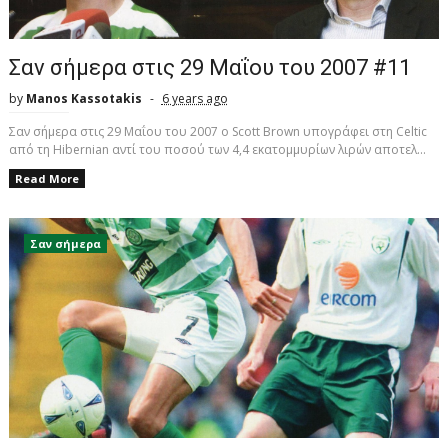
Σαν σήμερα στις 29 Μαΐου του 2007 #11
by
Manos Kassotakis
6 years ago
Σαν σήμερα στις 29 Μαΐου του 2007 ο Scott Brown υπογράφει στη Celtic
από τη Hibernian αντί του ποσού των 4,4 εκατομμυρίων λιρών αποτελ...
Read More
Σαν σήμερα