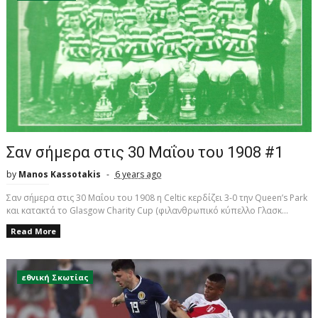
Σαν σήμερα στις 30 Μαΐου του 1908 #1
by
Manos Kassotakis
6 years ago
Σαν σήμερα στις 30 Μαΐου του 1908 η Celtic κερδίζει 3-0 την Queen’s Park
και κατακτά το Glasgow Charity Cup (φιλανθρωπικό κύπελλο Γλασκ...
Read More
εθνική Σκωτίας