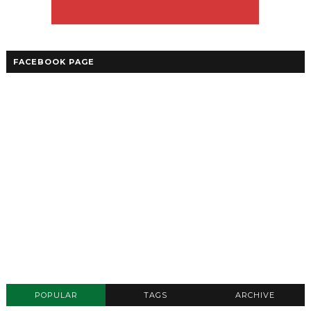
FACEBOOK PAGE
POPULAR
TAGS
ARCHIVE