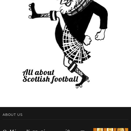
ABOUT US