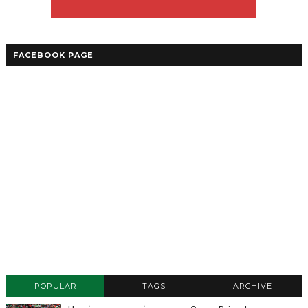
FACEBOOK PAGE
POPULAR
TAGS
ARCHIVE