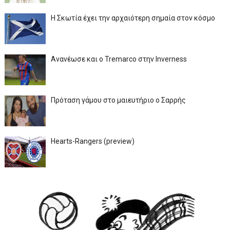
Η Σκωτία έχει την αρχαιότερη σημαία στον κόσμο
Ανανέωσε και ο Tremarco στην Inverness
Πρόταση γάμου στο μαιευτήριο ο Σαρρής
Hearts-Rangers (preview)