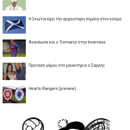
Η Σκωτία έχει την αρχαιότερη σημαία στον κόσμο
Ανανέωσε και ο Tremarco στην Inverness
Πρόταση γάμου στο μαιευτήριο ο Σαρρής
Hearts-Rangers (preview)