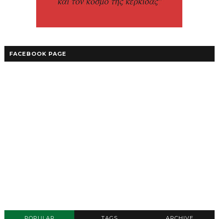
FACEBOOK PAGE
POPULAR
TAGS
ARCHIVE