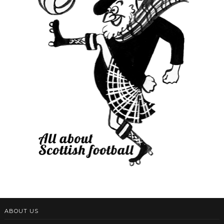
ABOUT US