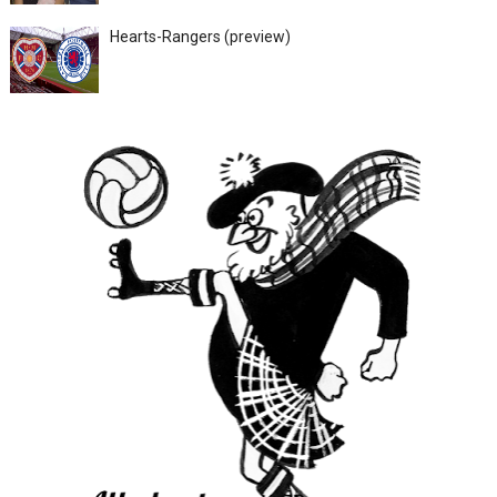
Hearts-Rangers (preview)