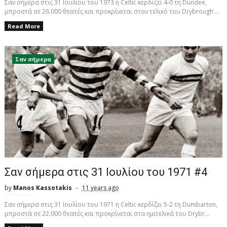
Σαν σήμερα στις 31 Ιουλίου του 1973 η Celtic κερδίζει 4-0 τη Dundee,
μπροστά σε 26.000 θεατές και προκρίνεται στον τελικό του Drybrough ...
Read More
Σαν σήμερα
Σαν σήμερα στις 31 Ιουλίου του 1971 #4
by
Manos Kassotakis
11 years ago
Σαν σήμερα στις 31 Ιουλίου του 1971 η Celtic κερδίζει 5-2 τη Dumbarton,
μπροστά σε 22.000 θεατές και προκρίνεται στα ημιτελικά του Drybr...