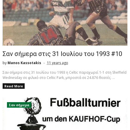
Σαν σήμερα στις 31 Ιουλίου του 1993 #10
by
Manos Kassotakis
11 years ago
Σαν σήμερα στις 31 Ιουλίου του 1993 η Celtic παραχωρεί 1-1 στη Sheffield
Wednesday σε φιλικό στο Celtic Park, μπροστά σε 24.876 θεατές. ...
Read More
Σαν σήμερα