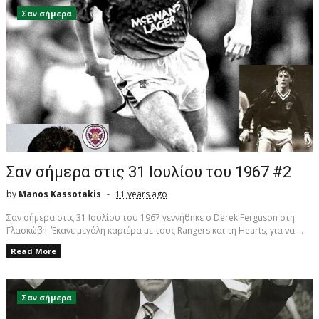
Σαν σήμερα
Σαν σήμερα στις 31 Ιουλίου του 1967 #2
by
Manos Kassotakis
11 years ago
Σαν σήμερα στις 31 Ιουλίου του 1967 γεννήθηκε ο Derek Ferguson στη
Γλασκώβη. Έκανε μεγάλη καριέρα με τους Rangers και τη Hearts, για να ...
Read More
Σαν σήμερα