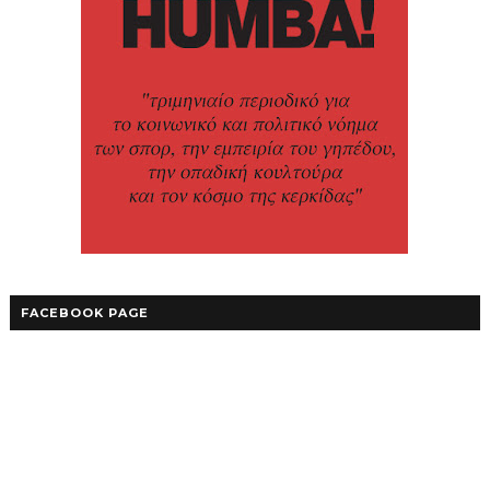
FACEBOOK PAGE