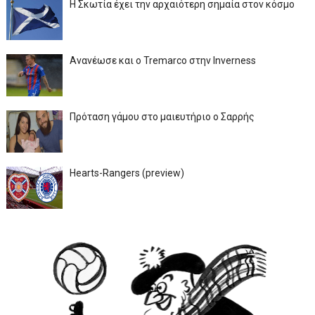
Η Σκωτία έχει την αρχαιότερη σημαία στον κόσμο
Ανανέωσε και ο Tremarco στην Inverness
Πρόταση γάμου στο μαιευτήριο ο Σαρρής
Hearts-Rangers (preview)