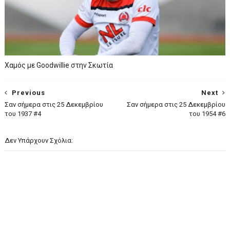
Xαμός με Goodwillie στην Σκωτία
Previous
Next
Σαν σήμερα στις 25 Δεκεμβρίου
Σαν σήμερα στις 25 Δεκεμβρίου
του 1937 #4
του 1954 #6
Δεν Υπάρχουν Σχόλια: