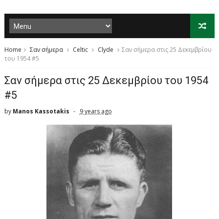
Home
Σαν σήμερα
Celtic
Clyde
Σαν σήμερα στις 25 Δεκεμβρίου
του 1954 #5
Σαν σήμερα στις 25 Δεκεμβρίου του 1954
#5
by
Manos Kassotakis
9 years ago