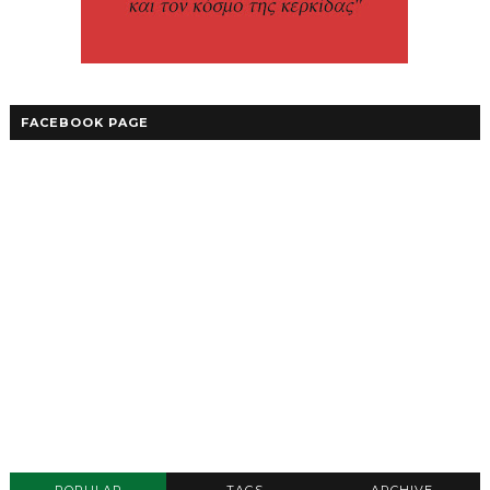
FACEBOOK PAGE