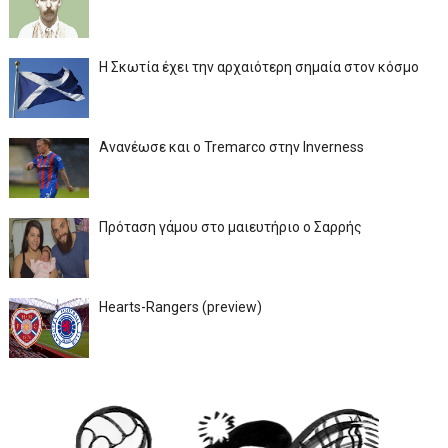
Η Σκωτία έχει την αρχαιότερη σημαία στον κόσμο
Ανανέωσε και ο Tremarco στην Inverness
Πρόταση γάμου στο μαιευτήριο ο Σαρρής
Hearts-Rangers (preview)