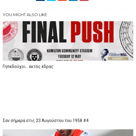
YOU MIGHT ALSO LIKE
Γηπεδούχοι... εκτός έδρας
Σαν σήμερα στις 23 Αυγούστου του 1958 #4