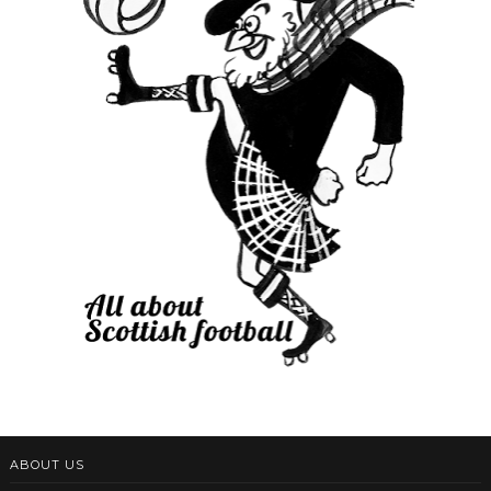
ABOUT US