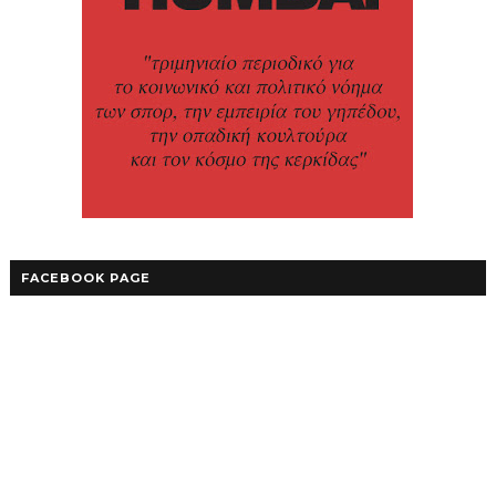
FACEBOOK PAGE