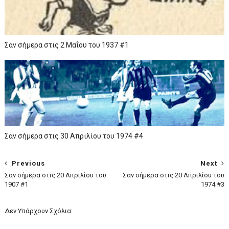
Σαν σήμερα στις 2 Μαΐου του 1937 #1
Σαν σήμερα στις 30 Απριλίου του 1974 #4
Previous
Next
Σαν σήμερα στις 20 Απριλίου του
Σαν σήμερα στις 20 Απριλίου του
1907 #1
1974 #3
Δεν Υπάρχουν Σχόλια: