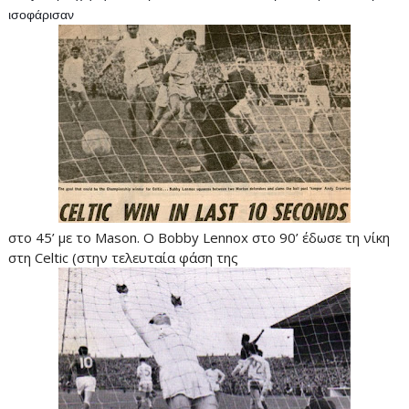
ισοφάρισαν 
στο 45’ με το Mason. O Bobby Lennox στο 90’ έδωσε τη νίκη
στη Celtic (στην τελευταία φάση της