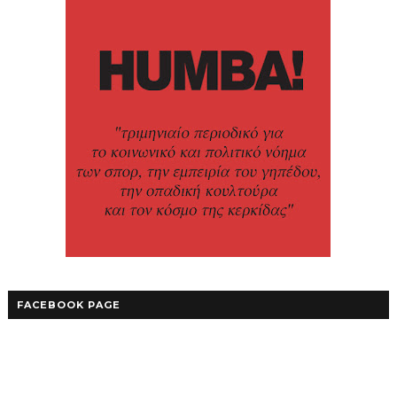
FACEBOOK PAGE