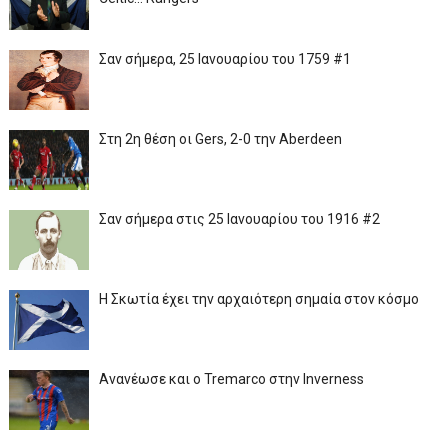
Σαν σήμερα, 25 Ιανουαρίου του 1759 #1
Στη 2η θέση οι Gers, 2-0 την Aberdeen
Σαν σήμερα στις 25 Ιανουαρίου του 1916 #2
Η Σκωτία έχει την αρχαιότερη σημαία στον κόσμο
Ανανέωσε και ο Tremarco στην Inverness