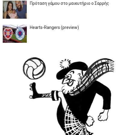
Πρόταση γάμου στο μαιευτήριο ο Σαρρής
Hearts-Rangers (preview)