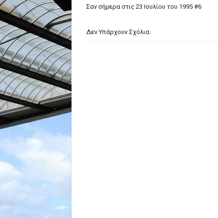
Σαν σήμερα στις 23 Ιουλίου του 1995 #6
Δεν Υπάρχουν Σχόλια: