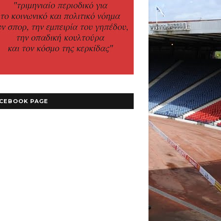
CEBOOK PAGE