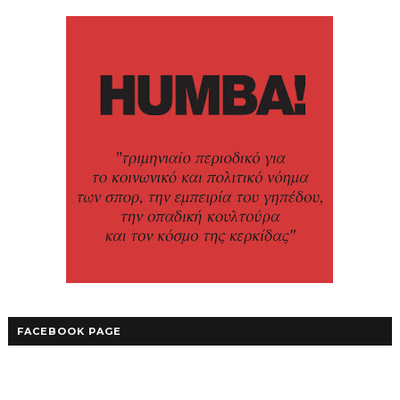
FACEBOOK PAGE