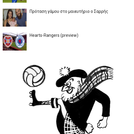
Πρόταση γάμου στο μαιευτήριο ο Σαρρής
Hearts-Rangers (preview)