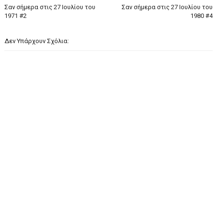
Σαν σήμερα στις 27 Ιουλίου του
Σαν σήμερα στις 27 Ιουλίου του
1971 #2
1980 #4
Δεν Υπάρχουν Σχόλια: