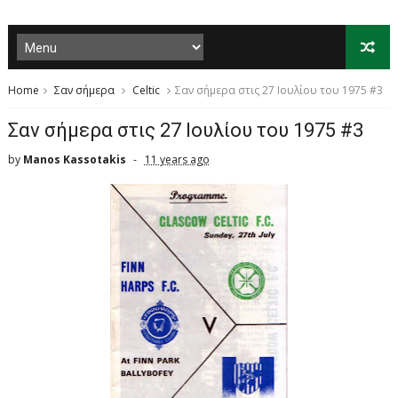
Home
Σαν σήμερα
Celtic
Σαν σήμερα στις 27 Ιουλίου του 1975 #3
Σαν σήμερα στις 27 Ιουλίου του 1975 #3
by
Manos Kassotakis
11 years ago