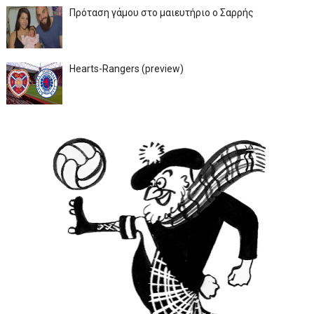
Πρόταση γάμου στο μαιευτήριο ο Σαρρής
Hearts-Rangers (preview)