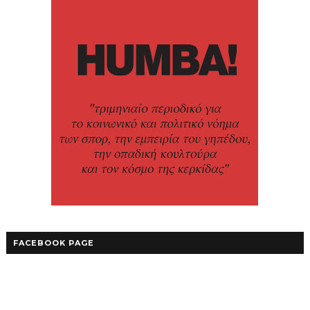
FACEBOOK PAGE