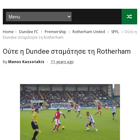
Home
Dundee FC
Premiership
Rotherham United
SPFL
Ούτε η
Dundee σταμάτησε τη Rotherham
Ούτε η Dundee σταμάτησε τη Rotherham
by
Manos Kassotakis
11 years ago