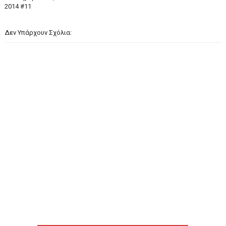
2014 #11
Δεν Υπάρχουν Σχόλια: