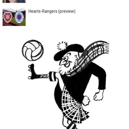
Hearts-Rangers (preview)