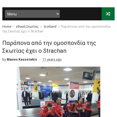
Home
εθνική Σκωτίας
Scotland
Παράπονα από την ομοσπονδία
της Σκωτίας έχει ο Strachan
Παράπονα από την ομοσπονδία της
Σκωτίας έχει ο Strachan
by
Manos Kassotakis
11 years ago