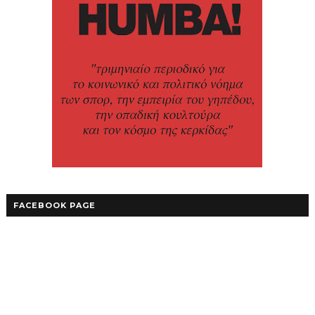
FACEBOOK PAGE