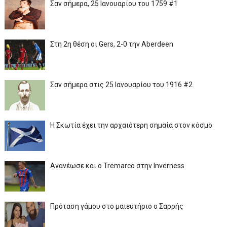
Σαν σήμερα, 25 Ιανουαρίου του 1759 #1
Στη 2η θέση οι Gers, 2-0 την Aberdeen
Σαν σήμερα στις 25 Ιανουαρίου του 1916 #2
Η Σκωτία έχει την αρχαιότερη σημαία στον κόσμο
Ανανέωσε και ο Tremarco στην Inverness
Πρόταση γάμου στο μαιευτήριο ο Σαρρής