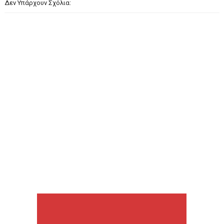
Δεν Υπάρχουν Σχόλια: