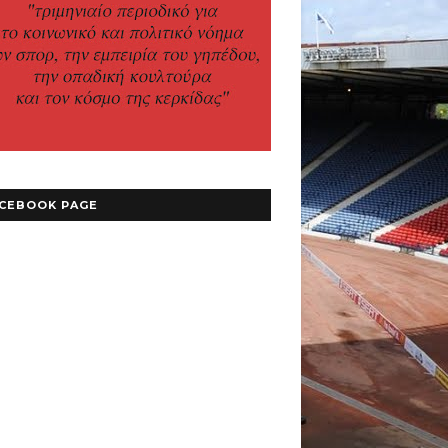
CEBOOK PAGE