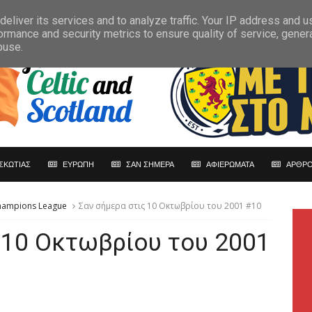
eliver its services and to analyze traffic. Your IP address and 
ormance and security metrics to ensure quality of service, gene
buse.
ΣΚΩΤΙΑΣ
ΕΥΡΩΠΗ
ΣΑΝ ΣΗΜΕΡΑ
ΑΦΙΕΡΩΜΑΤΑ
ΑΡΘΡΟ
hampions League
Σαν σήμερα στις 10 Οκτωβρίου του 2001 #10
 10 Οκτωβρίου του 2001