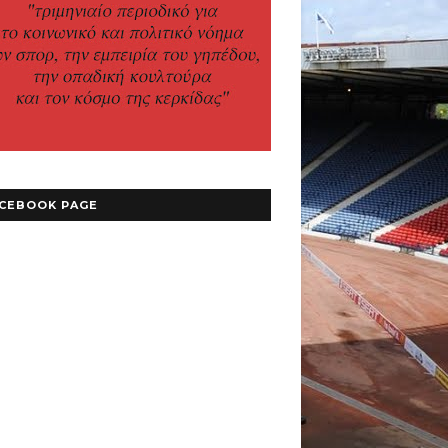
CEBOOK PAGE