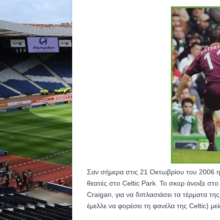
Σαν σήμερα στις 21 Οκτωβρίου του 2006 η C
θεατές στο Celtic Park. To σκορ άνοιξε στ
Craigan, για να διπλασιάσει τα τέρματα της
έμελλε να φορέσει τη φανέλα της Celtic) με