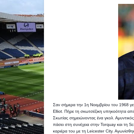
Σαν σήμερα την 1η Νοεμβρίου του 1968 γε
Elliot. Πήρε τη σκωτσέζικη υπηκοότητα από
Σκωτίας σημειώνοντας ένα γκολ. Αμυντικός 
πάσει στη συνέχεια στην Torquay και τη Sc
καριέρα του με τη Leicester City. Aγωνίσθη