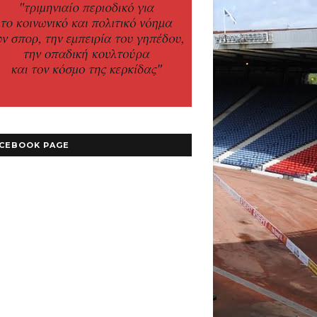
CEBOOK PAGE