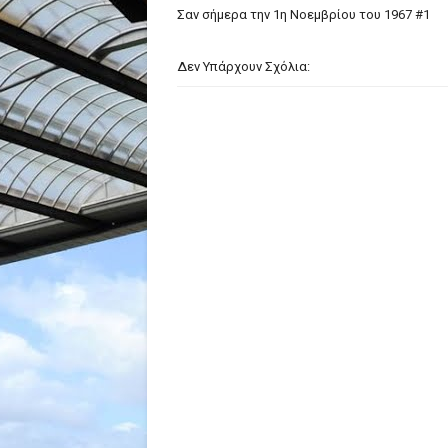
Σαν σήμερα την 1η Νοεμβρίου του 1967 #1
Δεν Υπάρχουν Σχόλια: