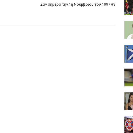
Σαν σήμερα την 1η Νοεμβρίου του 1997 #3