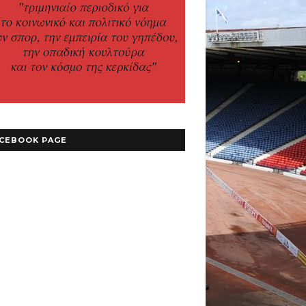
CEBOOK PAGE