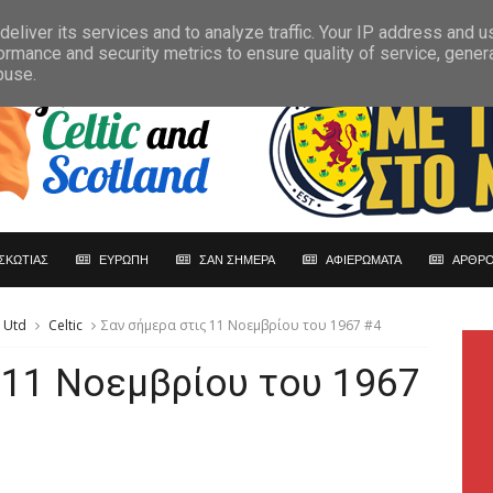
eliver its services and to analyze traffic. Your IP address and 
ormance and security metrics to ensure quality of service, gene
buse.
ΣΚΩΤΙΑΣ
ΕΥΡΩΠΗ
ΣΑΝ ΣΗΜΕΡΑ
ΑΦΙΕΡΩΜΑΤΑ
ΑΡΘΡΟ
e Utd
Celtic
Σαν σήμερα στις 11 Νοεμβρίου του 1967 #4
 11 Νοεμβρίου του 1967