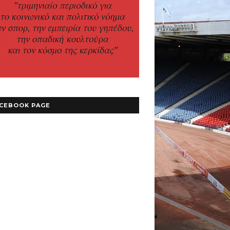
CEBOOK PAGE