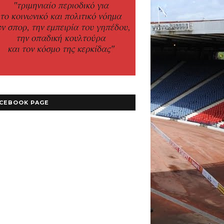
CEBOOK PAGE