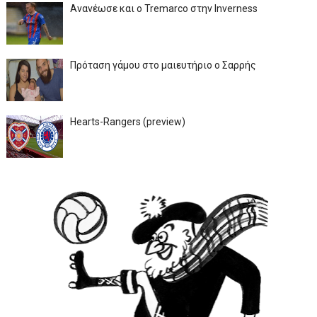
Ανανέωσε και ο Tremarco στην Inverness
Πρόταση γάμου στο μαιευτήριο ο Σαρρής
Hearts-Rangers (preview)