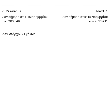
Previous
Next
Σαν σήμερα στις 15 Νοεμβρίου
Σαν σήμερα στις 15 Νοεμβρίου
του 2000 #9
του 2013 #11
Δεν Υπάρχουν Σχόλια: