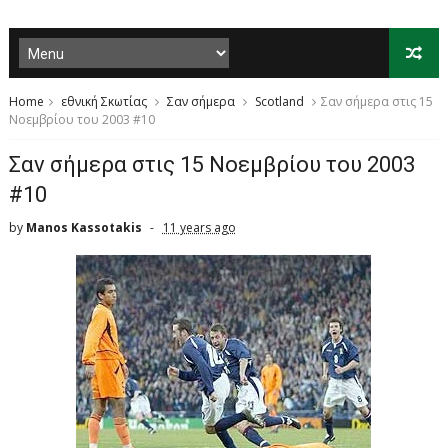
Home
εθνική Σκωτίας
Σαν σήμερα
Scotland
Σαν σήμερα στις 15
Νοεμβρίου του 2003 #10
Σαν σήμερα στις 15 Νοεμβρίου του 2003
#10
by
Manos Kassotakis
11 years ago