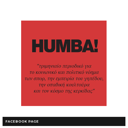
FACEBOOK PAGE