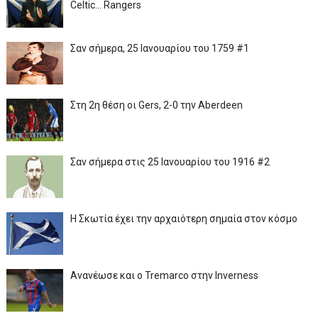
Celtic... Rangers
Σαν σήμερα, 25 Ιανουαρίου του 1759 #1
Στη 2η θέση οι Gers, 2-0 την Aberdeen
Σαν σήμερα στις 25 Ιανουαρίου του 1916 #2
Η Σκωτία έχει την αρχαιότερη σημαία στον κόσμο
Ανανέωσε και ο Tremarco στην Inverness