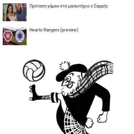
Πρόταση γάμου στο μαιευτήριο ο Σαρρής
Hearts-Rangers (preview)