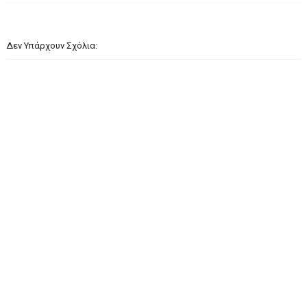
Δεν Υπάρχουν Σχόλια: