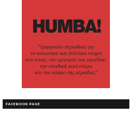
FACEBOOK PAGE