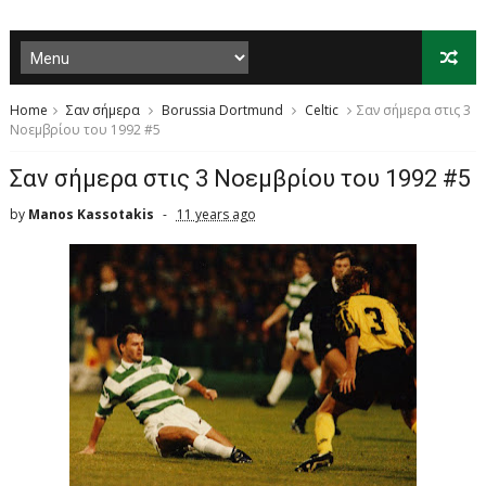
Home
Σαν σήμερα
Borussia Dortmund
Celtic
Σαν σήμερα στις 3
Νοεμβρίου του 1992 #5
Σαν σήμερα στις 3 Νοεμβρίου του 1992 #5
by
Manos Kassotakis
11 years ago