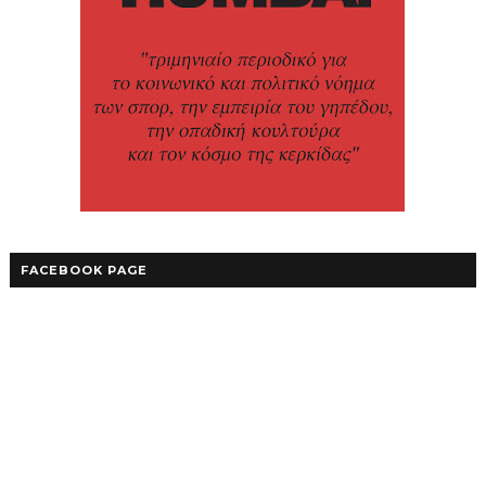
FACEBOOK PAGE