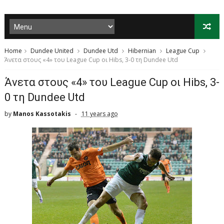
Home
Dundee United
Dundee Utd
Hibernian
League Cup
Άνετα στους «4» του League Cup oι Hibs, 3-0 τη Dundee Utd
Άνετα στους «4» του League Cup oι Hibs, 3-
0 τη Dundee Utd
by
Manos Kassotakis
11 years ago