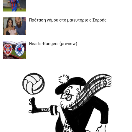
Πρόταση γάμου στο μαιευτήριο ο Σαρρής
Hearts-Rangers (preview)