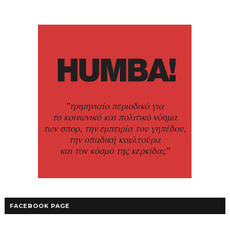
FACEBOOK PAGE