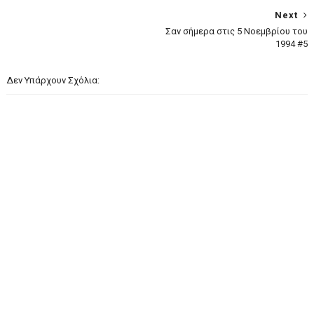
Next
Σαν σήμερα στις 5 Νοεμβρίου του
1994 #5
Δεν Υπάρχουν Σχόλια: