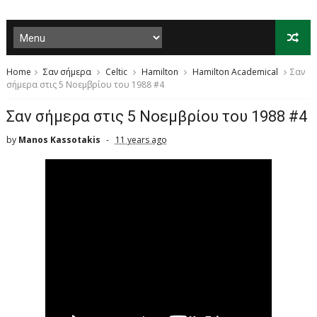
Home
Σαν σήμερα
Celtic
Hamilton
Hamilton Academical
Σαν
σήμερα στις 5 Νοεμβρίου του 1988 #4
Σαν σήμερα στις 5 Νοεμβρίου του 1988 #4
by
Manos Kassotakis
11 years ago