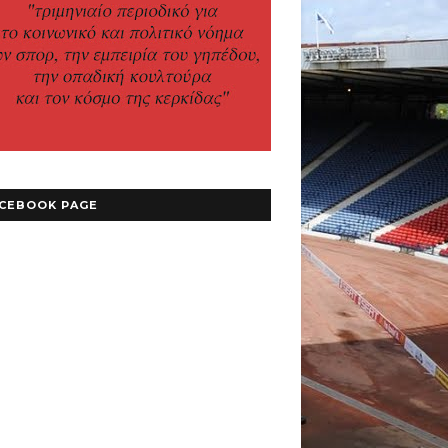
CEBOOK PAGE