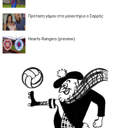
Πρόταση γάμου στο μαιευτήριο ο Σαρρής
Hearts-Rangers (preview)