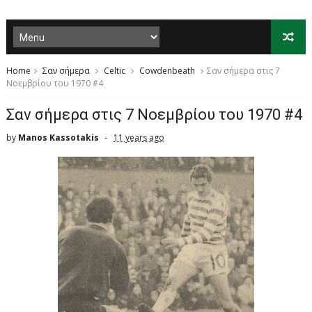
Home
Σαν σήμερα
Celtic
Cowdenbeath
Σαν σήμερα στις 7
Νοεμβρίου του 1970 #4
Σαν σήμερα στις 7 Νοεμβρίου του 1970 #4
by
Manos Kassotakis
11 years ago