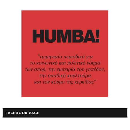
FACEBOOK PAGE