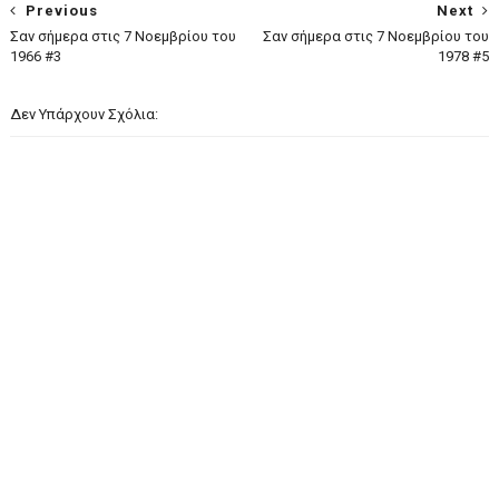
Previous
Next
Σαν σήμερα στις 7 Νοεμβρίου του
Σαν σήμερα στις 7 Νοεμβρίου του
1966 #3
1978 #5
Δεν Υπάρχουν Σχόλια: