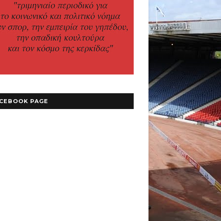
CEBOOK PAGE