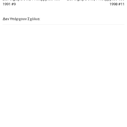
1991 #9
1998 #11
Δεν Υπάρχουν Σχόλια: