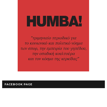
FACEBOOK PAGE