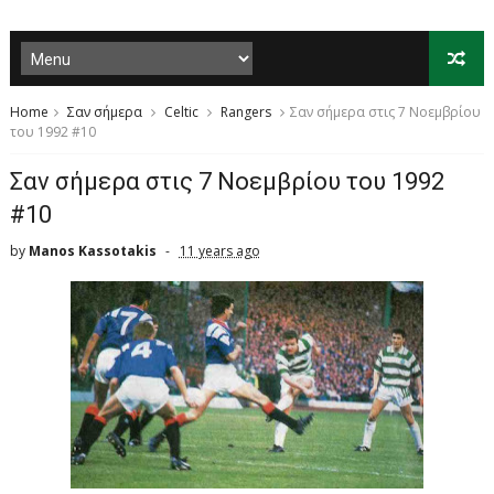
Home
Σαν σήμερα
Celtic
Rangers
Σαν σήμερα στις 7 Νοεμβρίου
του 1992 #10
Σαν σήμερα στις 7 Νοεμβρίου του 1992
#10
by
Manos Kassotakis
11 years ago