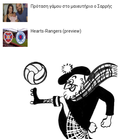
Πρόταση γάμου στο μαιευτήριο ο Σαρρής
Hearts-Rangers (preview)