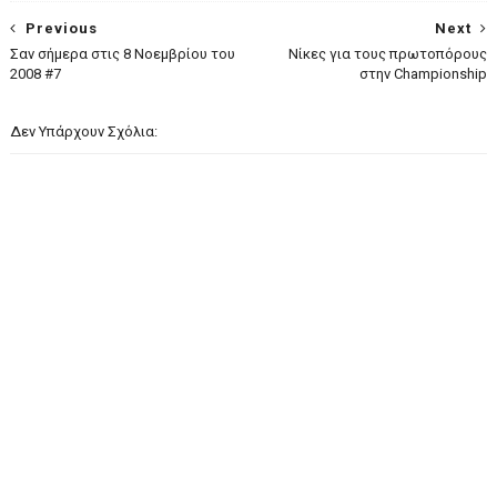
Previous
Next
Σαν σήμερα στις 8 Νοεμβρίου του
Νίκες για τους πρωτοπόρους
2008 #7
στην Championship
Δεν Υπάρχουν Σχόλια: