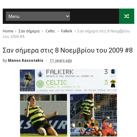
Home
Σαν σήμερα
Celtic
Falkirk
Σαν σήμερα στις 8 Νοεμβρίου
του 2009 #8
Σαν σήμερα στις 8 Νοεμβρίου του 2009 #8
by
Manos Kassotakis
11 years ago