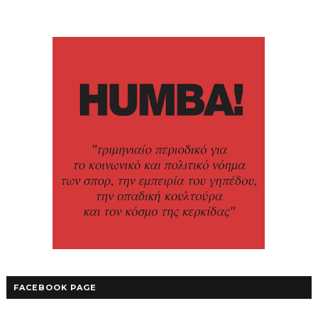
FACEBOOK PAGE