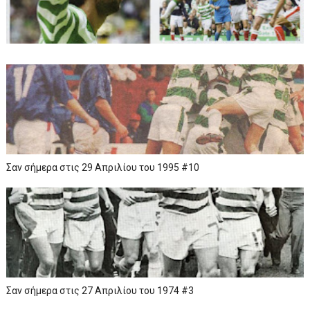
Σαν σήμερα στις 29 Απριλίου του 1995 #10
Σαν σήμερα στις 27 Απριλίου του 1974 #3