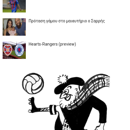
Πρόταση γάμου στο μαιευτήριο ο Σαρρής
Hearts-Rangers (preview)