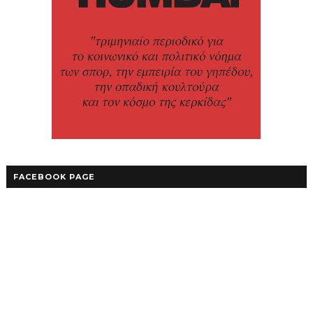
FACEBOOK PAGE