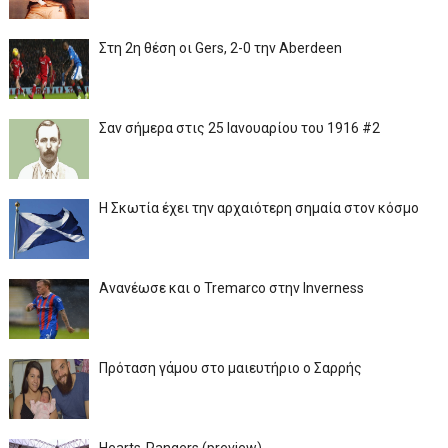
Στη 2η θέση οι Gers, 2-0 την Aberdeen
Σαν σήμερα στις 25 Ιανουαρίου του 1916 #2
Η Σκωτία έχει την αρχαιότερη σημαία στον κόσμο
Ανανέωσε και ο Tremarco στην Inverness
Πρόταση γάμου στο μαιευτήριο ο Σαρρής