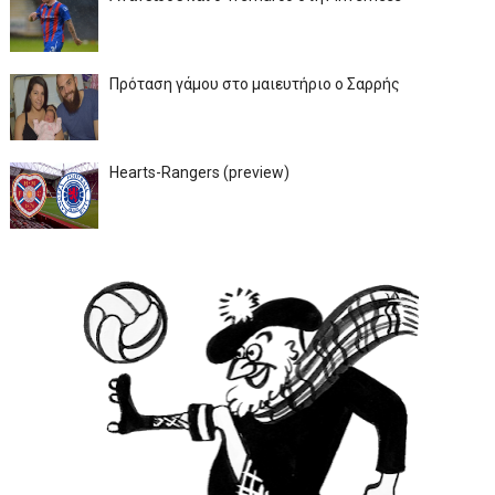
Πρόταση γάμου στο μαιευτήριο ο Σαρρής
Hearts-Rangers (preview)