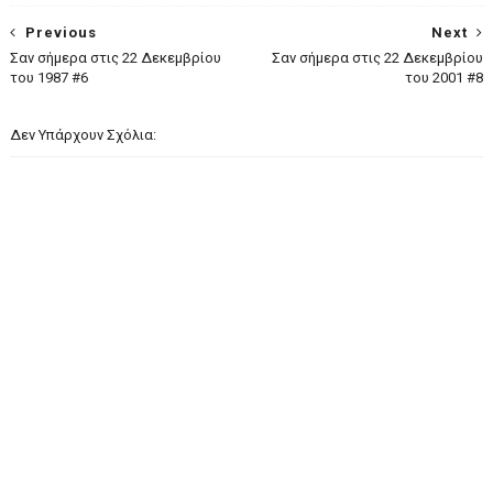
Previous
Next
Σαν σήμερα στις 22 Δεκεμβρίου
Σαν σήμερα στις 22 Δεκεμβρίου
του 1987 #6
του 2001 #8
Δεν Υπάρχουν Σχόλια: