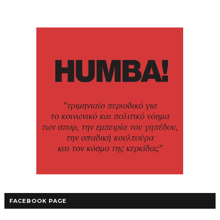
FACEBOOK PAGE