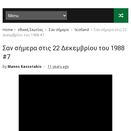
Home
εθνική Σκωτίας
Σαν σήμερα
Scotland
Σαν σήμερα στις 22
Δεκεμβρίου του 1988 #7
Σαν σήμερα στις 22 Δεκεμβρίου του 1988
#7
by
Manos Kassotakis
11 years ago