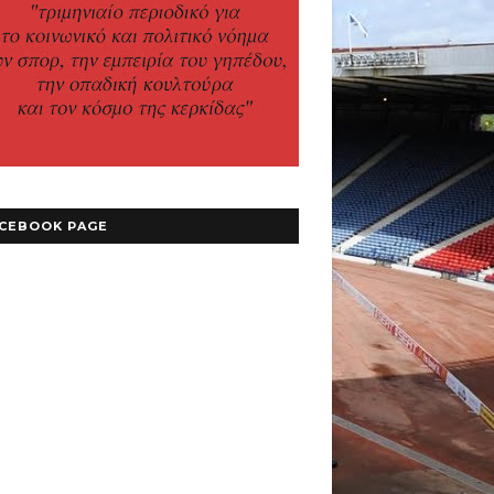
CEBOOK PAGE