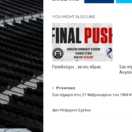
YOU MIGHT ALSO LIKE
Γηπεδούχοι... εκτός έδρας
Σαν σή
Αυγού
Previous
Σαν σήμερα στις 27 Φεβρουαρίου του 1904 #
Δεν Υπάρχουν Σχόλια: