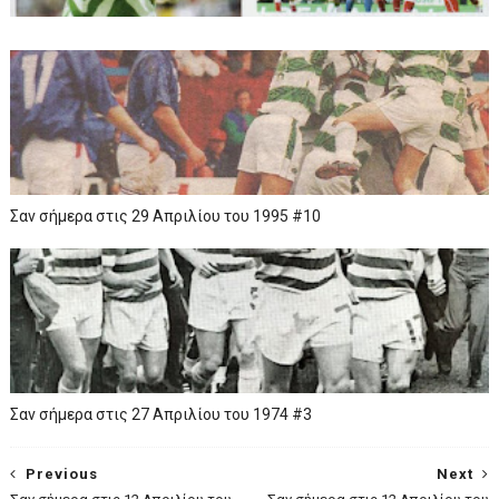
Σαν σήμερα στις 29 Απριλίου του 1995 #10
Σαν σήμερα στις 27 Απριλίου του 1974 #3
Previous
Next