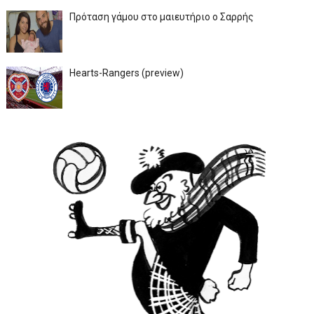
Πρόταση γάμου στο μαιευτήριο ο Σαρρής
Hearts-Rangers (preview)