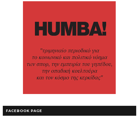
FACEBOOK PAGE