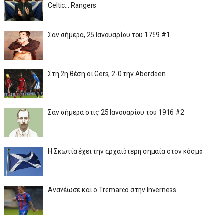
Celtic... Rangers
Σαν σήμερα, 25 Ιανουαρίου του 1759 #1
Στη 2η θέση οι Gers, 2-0 την Aberdeen
Σαν σήμερα στις 25 Ιανουαρίου του 1916 #2
Η Σκωτία έχει την αρχαιότερη σημαία στον κόσμο
Ανανέωσε και ο Tremarco στην Inverness