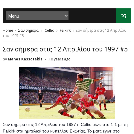
Home
Σαν σήμερα
Celtic
Falkirk
Σαν σήμερα στις 12 Απριλίου
του 1997 #5
Σαν σήμερα στις 12 Απριλίου του 1997 #5
by
Manos Kassotakis
10 years ago
Σαν σήμερα στις 12 Απριλίου του 1997 η Celtic μένει στο 1-1 με τη 
Falkirk στα ημιτελικά του κυπέλλου Σκωτίας. Το ματς έγινε στο 