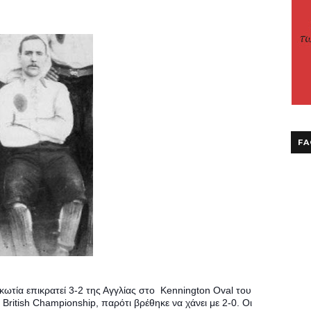
FA
ωτία επικρατεί 3-2 της Αγγλίας στο  Kennington Oval του 
British Championship, παρότι βρέθηκε να χάνει με 2-0. Οι 