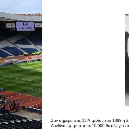
Σαν σήμερα στις 13 Απριλίου του 1889 η Σκ
Λονδίνου μπροστά σε 10.000 θεατές για το 