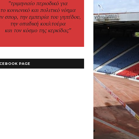
CEBOOK PAGE