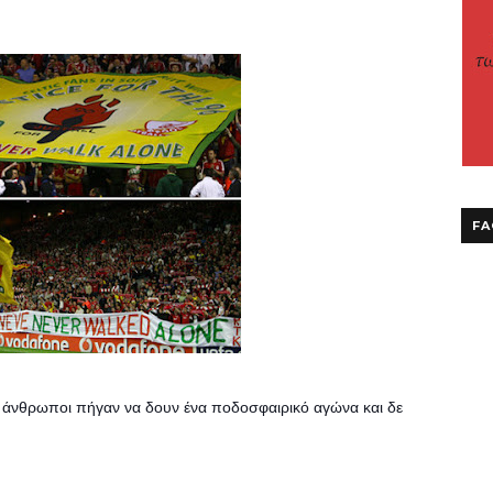
FA
6 άνθρωποι πήγαν να δουν ένα ποδοσφαιρικό αγώνα και δε 