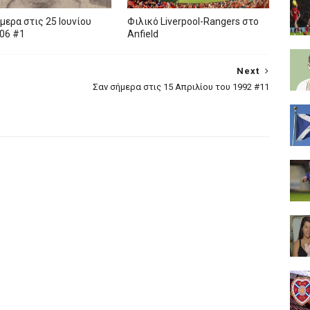
μερα στις 25 Ιουνίου
Φιλικό Liverpool-Rangers στο
06 #1
Anfield
Next
Σαν σήμερα στις 15 Απριλίου του 1992 #11