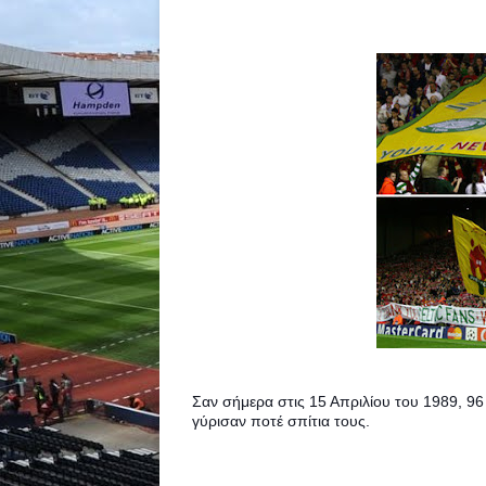
Σαν σήμερα στις 15 Απριλίου του 1989, 9
γύρισαν ποτέ σπίτια τους.