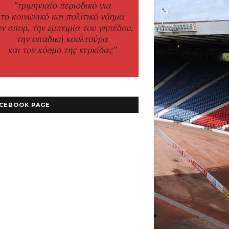
CEBOOK PAGE