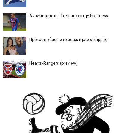
Ανανέωσε και ο Tremarco στην Inverness
Πρόταση γάμου στο μαιευτήριο ο Σαρρής
Hearts-Rangers (preview)