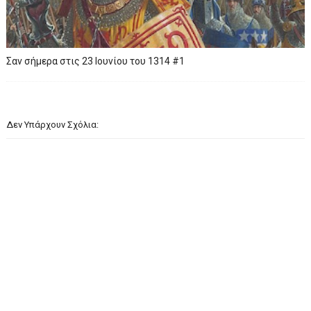
Σαν σήμερα στις 23 Ιουνίου του 1314 #1
Δεν Υπάρχουν Σχόλια: