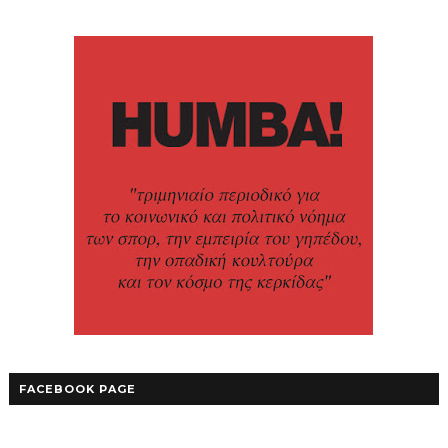
FACEBOOK PAGE