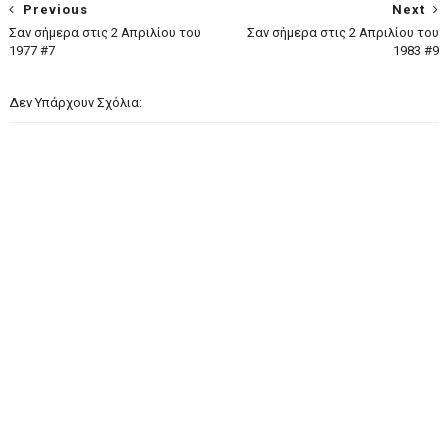
Previous
Next
Σαν σήμερα στις 2 Απριλίου του
Σαν σήμερα στις 2 Απριλίου του
1977 #7
1983 #9
Δεν Υπάρχουν Σχόλια: