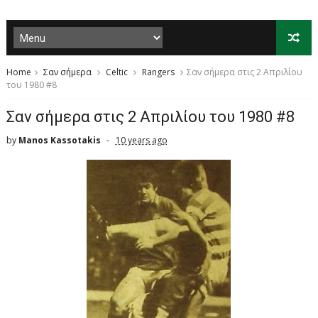
Home
Σαν σήμερα
Celtic
Rangers
Σαν σήμερα στις 2 Απριλίου
του 1980 #8
Σαν σήμερα στις 2 Απριλίου του 1980 #8
by
Manos Kassotakis
10 years ago