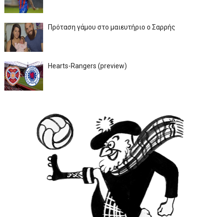
Πρόταση γάμου στο μαιευτήριο ο Σαρρής
Hearts-Rangers (preview)