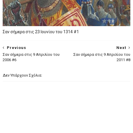
Σαν σήμερα στις 23 Ιουνίου του 1314 #1
Previous
Next
Σαν σήμερα στις 9 Απριλίου του
Σαν σήμερα στις 9 Απριλίου του
2006 #6
2011 #8
Δεν Υπάρχουν Σχόλια: