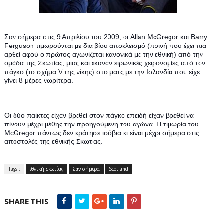
Σαν σήμερα στις 9 Απριλίου του 2009, οι Allan McGregor και Barry 
Ferguson τιμωρούνται με δια βίου αποκλεισμό (ποινή που έχει πια 
αρθεί αφού ο πρώτος αγωνίζεται κανονικά με την εθνική) από την 
ομάδα της Σκωτίας, μιας και έκαναν ειρωνικές χειρονομίες από τον 
πάγκο (το σχήμα V της νίκης) στο ματς με την Ισλανδία που είχε 
γίνει 8 μέρες νωρίτερα.
Οι δύο παίκτες είχαν βρεθεί στον πάγκο επειδή είχαν βρεθεί να 
πίνουν μέχρι μέθης την προηγούμενη του αγώνα. H τιμωρία του 
McGregor πάντως δεν κράτησε ισόβια κι είναι μέχρι σήμερα στις 
αποστολές της εθνικής Σκωτίας.
Tags :
εθνική Σκωτίας
Σαν σήμερα
Scotland
SHARE THIS