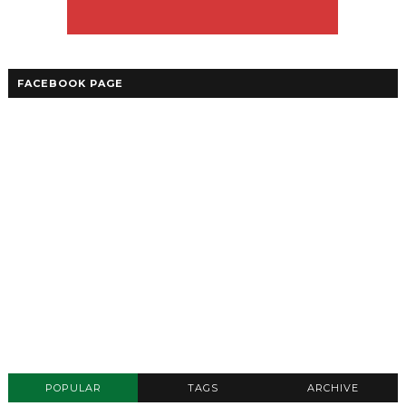
FACEBOOK PAGE
POPULAR
TAGS
ARCHIVE