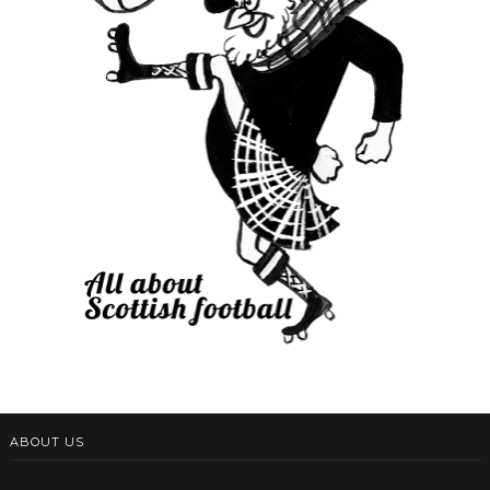
ABOUT US