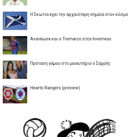
Η Σκωτία έχει την αρχαιότερη σημαία στον κόσμο
Ανανέωσε και ο Tremarco στην Inverness
Πρόταση γάμου στο μαιευτήριο ο Σαρρής
Hearts-Rangers (preview)