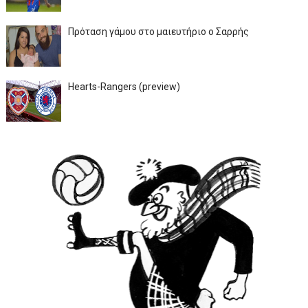
Πρόταση γάμου στο μαιευτήριο ο Σαρρής
Hearts-Rangers (preview)