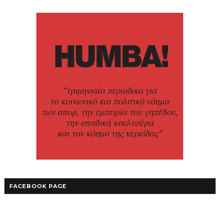
FACEBOOK PAGE