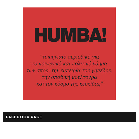
FACEBOOK PAGE