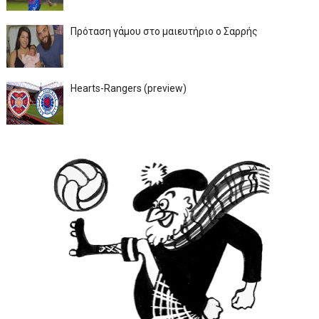
Πρόταση γάμου στο μαιευτήριο ο Σαρρής
Hearts-Rangers (preview)