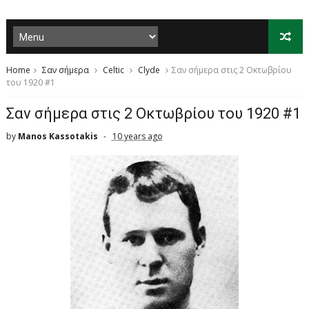
Home
Σαν σήμερα
Celtic
Clyde
Σαν σήμερα στις 2 Οκτωβρίου
του 1920 #1
Σαν σήμερα στις 2 Οκτωβρίου του 1920 #1
by
Manos Kassotakis
10 years ago