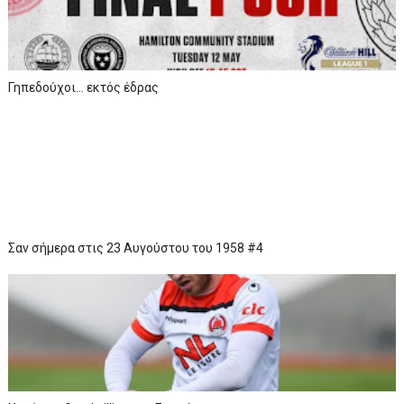
Γηπεδούχοι... εκτός έδρας
Σαν σήμερα στις 23 Αυγούστου του 1958 #4