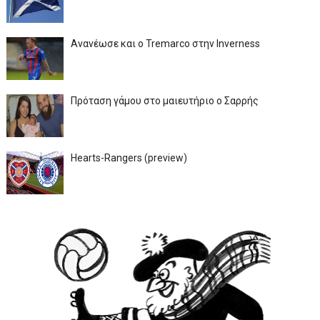
Ανανέωσε και ο Tremarco στην Inverness
Πρόταση γάμου στο μαιευτήριο ο Σαρρής
Hearts-Rangers (preview)