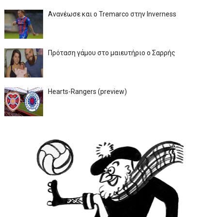
Ανανέωσε και ο Tremarco στην Inverness
Πρόταση γάμου στο μαιευτήριο ο Σαρρής
Hearts-Rangers (preview)