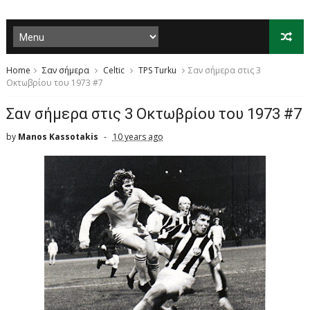
Home
Σαν σήμερα
Celtic
TPS Turku
Σαν σήμερα στις 3
Οκτωβρίου του 1973 #7
Σαν σήμερα στις 3 Οκτωβρίου του 1973 #7
by
Manos Kassotakis
10 years ago