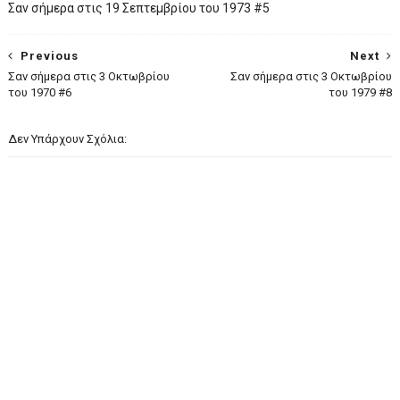
Σαν σήμερα στις 19 Σεπτεμβρίου του 1973 #5
Previous
Next
Σαν σήμερα στις 3 Οκτωβρίου
Σαν σήμερα στις 3 Οκτωβρίου
του 1970 #6
του 1979 #8
Δεν Υπάρχουν Σχόλια: