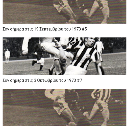
Σαν σήμερα στις 19 Σεπτεμβρίου του 1973 #5
Σαν σήμερα στις 3 Οκτωβρίου του 1973 #7