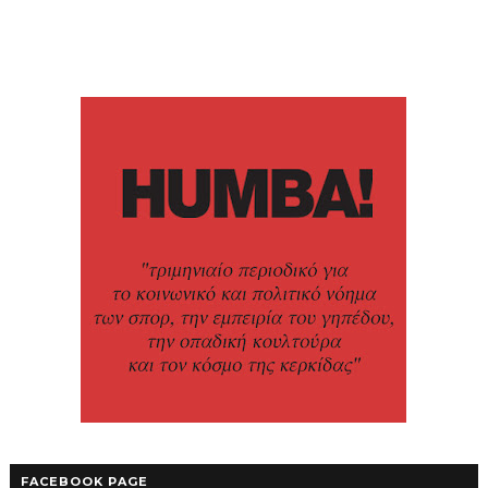
FACEBOOK PAGE