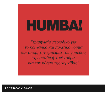
FACEBOOK PAGE