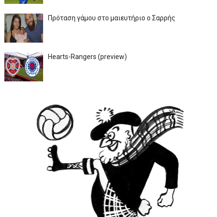
Πρόταση γάμου στο μαιευτήριο ο Σαρρής
Hearts-Rangers (preview)