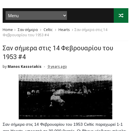
Home
Σαν σήμερα
Celtic
Hearts
Σαν σήμερα στις 14
Φεβρουαρίου του 1953 #4
Σαν σήμερα στις 14 Φεβρουαρίου του
1953 #4
by
Manos Kassotakis
9 years ago
Σαν σήμερα στις 14 Φεβρουαρίου του 1953 Celtic παραχωρεί 1-1 