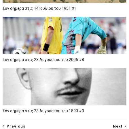
Σαν σήμερα στις 14 Ιουλίου του 1951 #1
Σαν σήμερα στις 23 Αυγούστου του 2006 #8
Σαν σήμερα στις 23 Αυγούστου του 1890 #3
Previous
Next