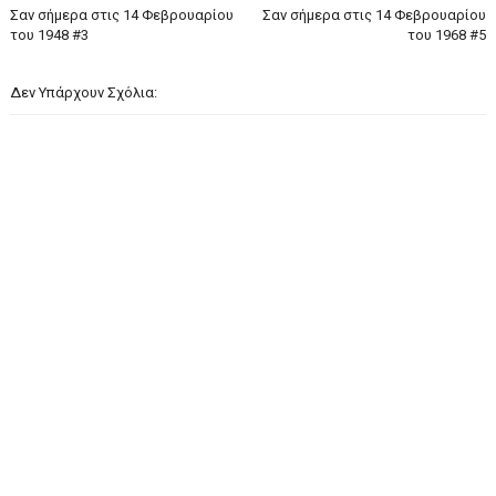
Σαν σήμερα στις 14 Φεβρουαρίου
Σαν σήμερα στις 14 Φεβρουαρίου
του 1948 #3
του 1968 #5
Δεν Υπάρχουν Σχόλια: