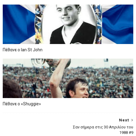
Πέθανε ο Ian St John
Πέθανε ο «Shuggie»
Next
Σαν σήμερα στις 30 Απριλίου του
1988 #9