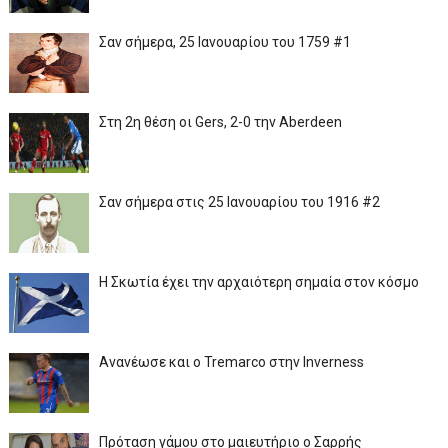
Σαν σήμερα, 25 Ιανουαρίου του 1759 #1
Στη 2η θέση οι Gers, 2-0 την Aberdeen
Σαν σήμερα στις 25 Ιανουαρίου του 1916 #2
Η Σκωτία έχει την αρχαιότερη σημαία στον κόσμο
Ανανέωσε και ο Tremarco στην Inverness
Πρόταση γάμου στο μαιευτήριο ο Σαρρής