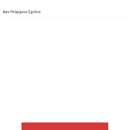
Δεν Υπάρχουν Σχόλια: