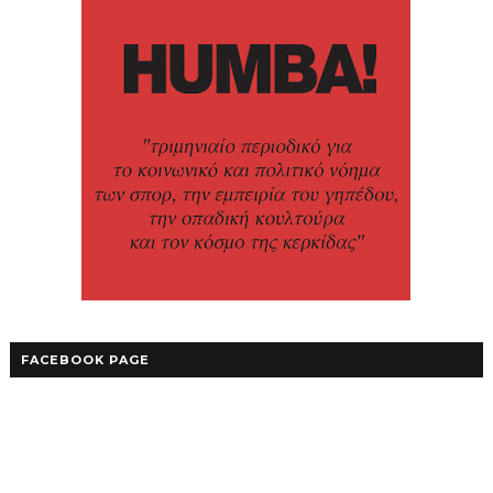
FACEBOOK PAGE