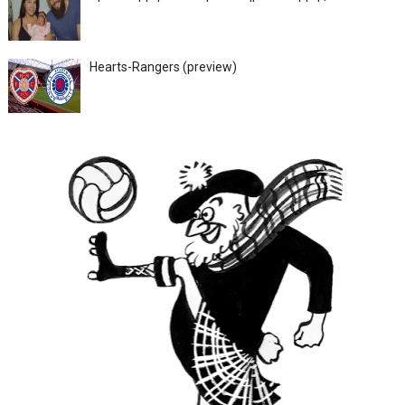
Hearts-Rangers (preview)