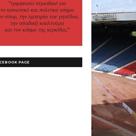
CEBOOK PAGE