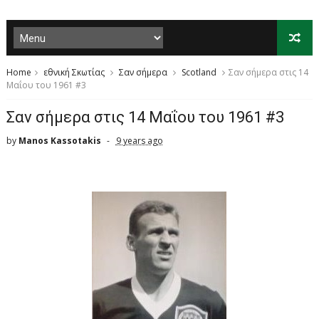
Home
εθνική Σκωτίας
Σαν σήμερα
Scotland
Σαν σήμερα στις 14
Μαΐου του 1961 #3
Σαν σήμερα στις 14 Μαΐου του 1961 #3
by
Manos Kassotakis
9 years ago