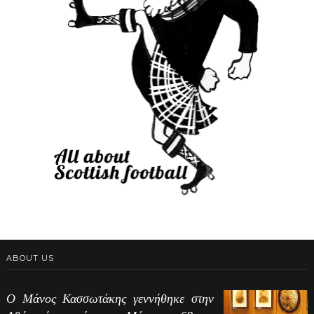
ABOUT US
Ο Μάνος Κασσωτάκης γεννήθηκε στην