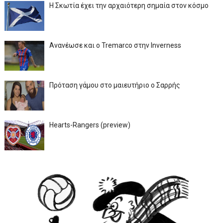
Η Σκωτία έχει την αρχαιότερη σημαία στον κόσμο
Ανανέωσε και ο Tremarco στην Inverness
Πρόταση γάμου στο μαιευτήριο ο Σαρρής
Hearts-Rangers (preview)