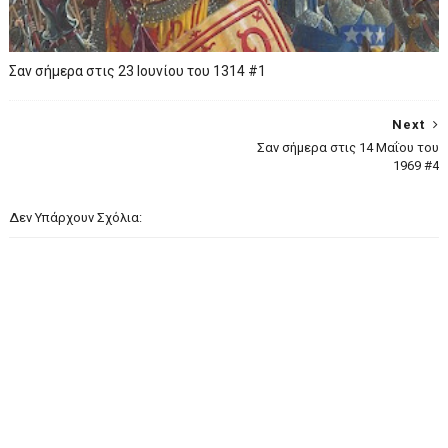
Σαν σήμερα στις 23 Ιουνίου του 1314 #1
Next
Σαν σήμερα στις 14 Μαΐου του
1969 #4
Δεν Υπάρχουν Σχόλια: