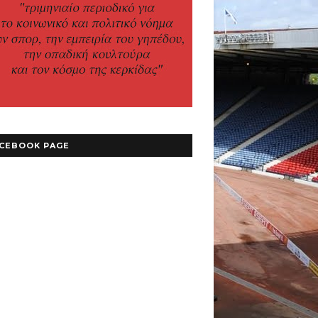
CEBOOK PAGE