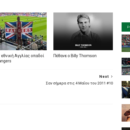
P
 εθνική Αγγλίας οπαδοί
Πέθανε ο Billy Thomson
angers
Next
Σαν σήμερα στις 4 Μαΐου του 2011 #10