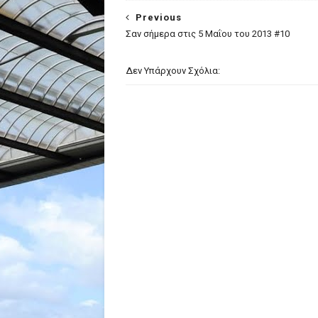
Previous
Σαν σήμερα στις 5 Μαΐου του 2013 #10
Δεν Υπάρχουν Σχόλια: