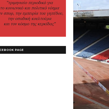
CEBOOK PAGE