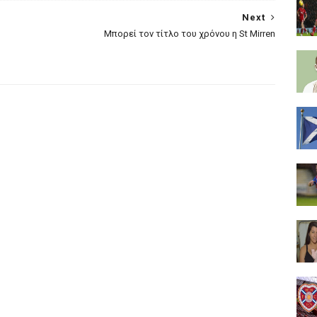
Next
Μπορεί τον τίτλο του χρόνου η St Mirren