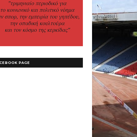
CEBOOK PAGE